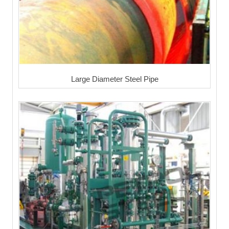
Large Diameter Steel Pipe