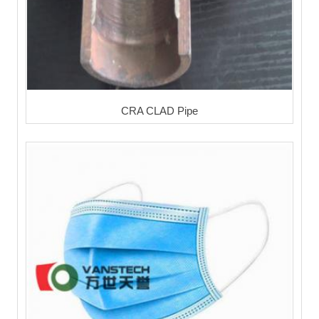
CRA CLAD Pipe