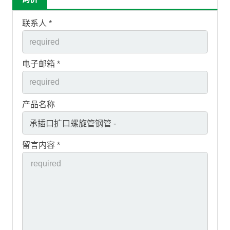
联系人 *
电子邮箱 *
产品名称
留言内容 *