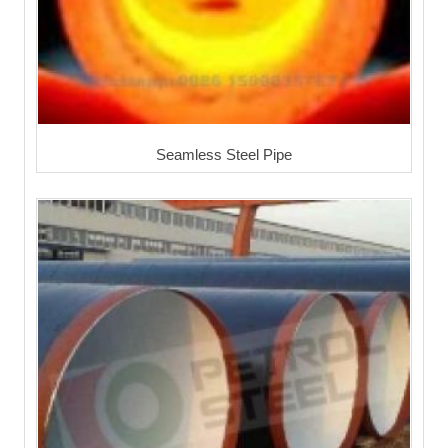
Seamless Steel Pipe