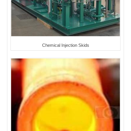
Chemical Injection Skids