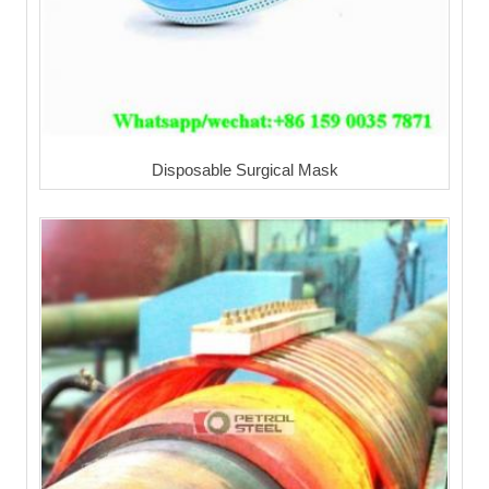
Disposable Surgical Mask